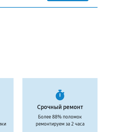
Срочный ремонт
Более 88% поломок
ики
ремонтируем за 2 часа