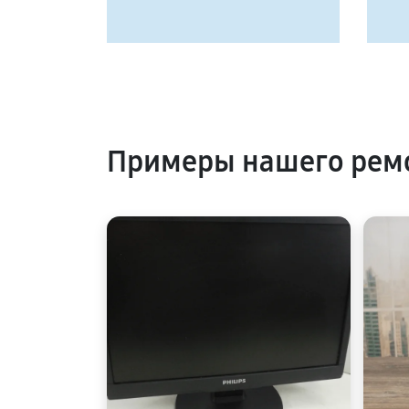
Примеры нашего рем