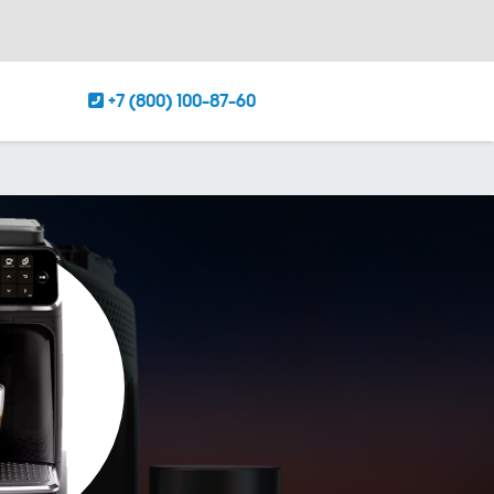
+7 (800) 100-87-60