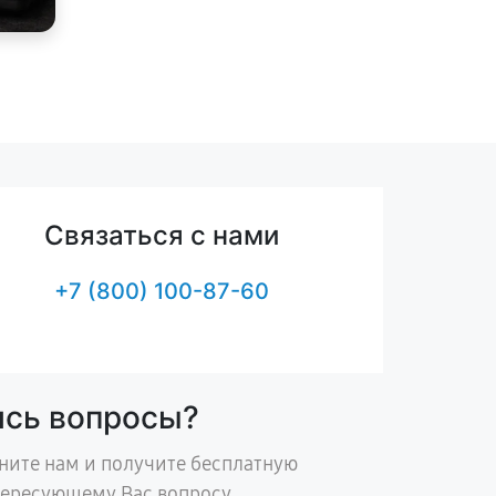
Связаться с нами
+7 (800) 100-87-60
ись вопросы?
ните нам и получите бесплатную
тересующему Вас вопросу.