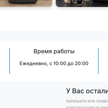
Время работы
Ежедневно, с 10:00 до 20:00
У Вас остал
Напишите или позво
консультацию по ин