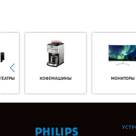
КОФЕМАШИНЫ
МОНИТОРЫ
УСТР