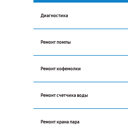
Диагностика
Ремонт помпы
Ремонт кофемолки
Ремонт счетчика воды
Ремонт крана пара