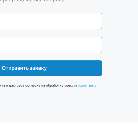
Отправить заявку
ить я даю свое согласие на обработку моих
персональных