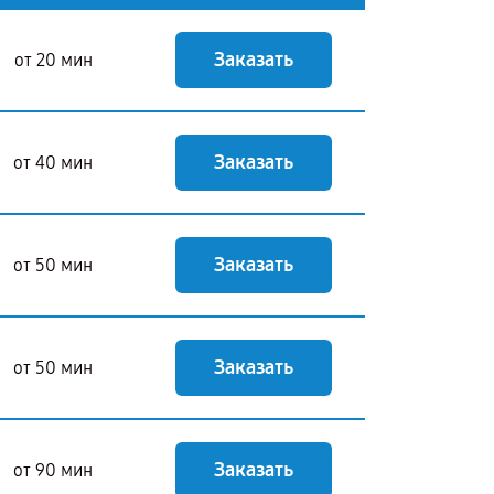
Заказать
от 20 мин
Заказать
от 40 мин
Заказать
от 50 мин
Заказать
от 50 мин
Заказать
от 90 мин