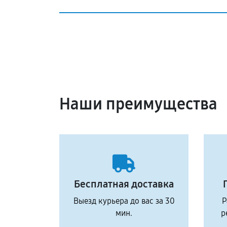
Наши преимущества
Бесплатная доставка
Выезд курьера до вас за 30
Р
мин.
р