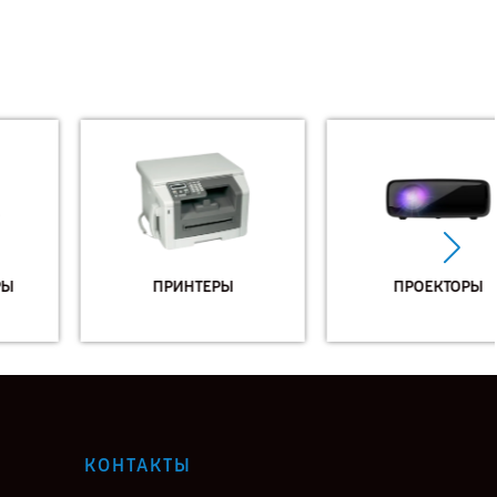
ПРИНТЕРЫ
ПРОЕКТОРЫ
КОНТАКТЫ