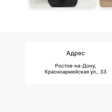
Адрес
Ростов-на-Дону,
Красноармейская ул., 33