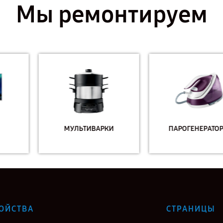
Мы ремонтируем
МУЛЬТИВАРКИ
ПАРОГЕНЕРАТОРЫ
ОЙСТВА
СТРАНИЦЫ