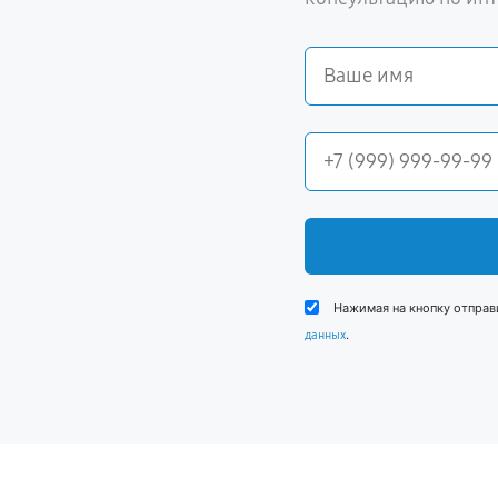
Нажимая на кнопку отправ
.
данных