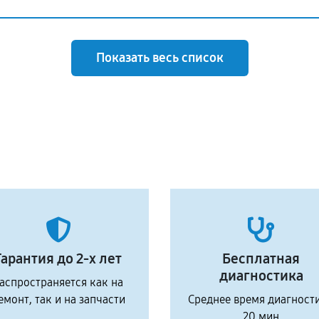
Показать весь список
Гарантия до 2-х лет
Бесплатная
диагностика
аспространяется как на
емонт, так и на запчасти
Среднее время диагност
20 мин