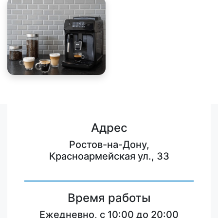
Адрес
Ростов-на-Дону,
Красноармейская ул., 33
Время работы
Ежедневно, с 10:00 до 20:00