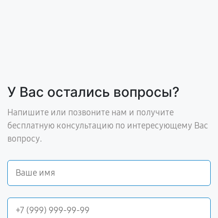
У Вас остались вопросы?
Напишите или позвоните нам и получите
бесплатную консультацию по интересующему Вас
вопросу.