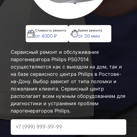
Стоимость ремонта
Время ремонта
от 4000 ₽
от 30 мин
Сервисный ремонт и обслуживание
парогенератора Philips PSG7014
осуществляется как с выездом на дом, так и
на базе сервисного центра Philips в Ростове-
на-Дону. Выбор зависит от типа поломки и
пожелания клиента. Сервисный центр
располагает всем нужным оборудованием для
диагностики и устранения проблем
парогенераторов Philips.