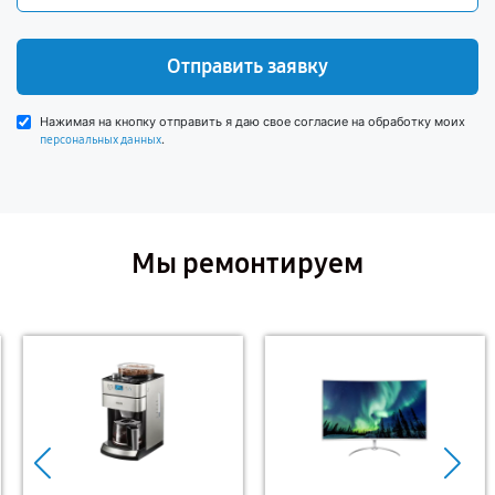
Отправить заявку
Нажимая на кнопку отправить я даю свое согласие на обработку моих
.
персональных данных
Мы ремонтируем