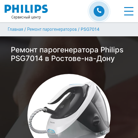
Сервисный центр
/
/
PSG7014
Главная
Ремонт парогенераторов
Ремонт парогенератора Philips
PSG7014 в Ростове-на-Дону