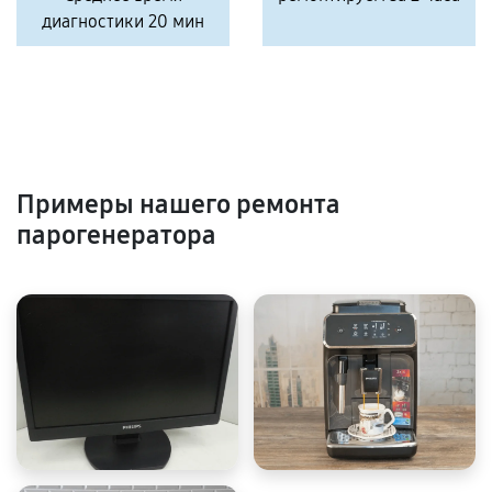
диагностики 20 мин
Примеры нашего ремонта
парогенератора