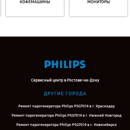
КОФЕМАШИНЫ
МОНИТОРЫ
Сервисный центр в Ростове-на-Дону
ДРУГИЕ ГОРОДА
Ремонт парогенератора Philips PSG7014 в г. Краснодар
Ремонт парогенератора Philips PSG7014 в г. Нижний Новгород
Ремонт парогенератора Philips PSG7014 в г. Новосибирск