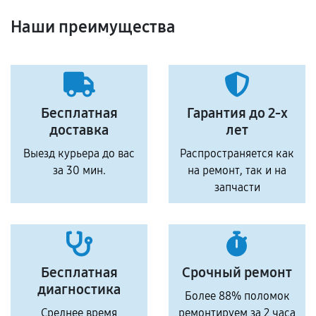
Наши преимущества
Бесплатная
Гарантия до 2-х
доставка
лет
Выезд курьера до вас
Распространяется как
за 30 мин.
на ремонт, так и на
запчасти
Бесплатная
Срочный ремонт
диагностика
Более 88% поломок
Среднее время
ремонтируем за 2 часа