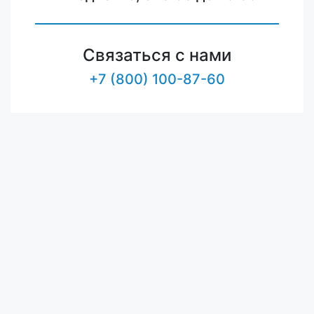
Связаться с нами
+7 (800) 100-87-60