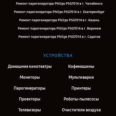
Ремонт парогенератора Philips PSG7014 в г. Челябинск
Ремонт парогенератора Philips PSG7014 в г. Екатеринбург
Ремонт парогенератора Philips PSG7014 в г. Казань
Ремонт парогенератора Philips PSG7014 в г. Воронеж
Ремонт парогенератора Philips PSG7014 в г. Саратов
Ремонт парогенератора Philips PSG7014 в г. Киров
Ремонт парогенератора Philips PSG7014 в г. Москва
УСТРОЙСТВА
Ремонт парогенератора Philips PSG7014 в г. Санкт-Петербург
Домашние кинотеатры
Кофемашины
Мониторы
Мультиварки
Парогенераторы
Принтеры
Проекторы
Роботы-пылесосы
Телевизоры
Очистители воздуха