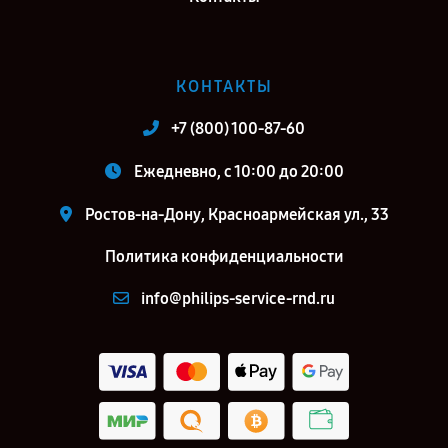
КОНТАКТЫ
+7 (800) 100-87-60
Ежедневно, с 10:00 до 20:00
Ростов-на-Дону, Красноармейская ул., 33
Политика конфиденциальности
info@philips-service-rnd.ru