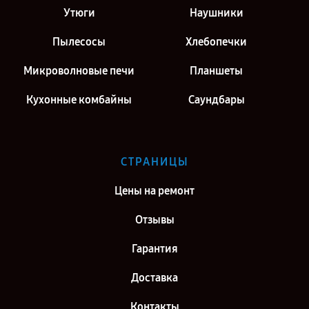
Утюги
Наушники
Пылесосы
Хлебопечки
Микроволновые печи
Планшеты
Кухонные комбайны
Саундбары
СТРАНИЦЫ
Цены на ремонт
Отзывы
Гарантия
Доставка
Контакты