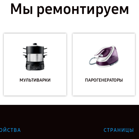
Мы ремонтируем
МУЛЬТИВАРКИ
ПАРОГЕНЕРАТОРЫ
ОЙСТВА
СТРАНИЦЫ