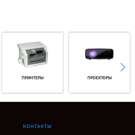
ПРИНТЕРЫ
ПРОЕКТОРЫ
КОНТАКТЫ