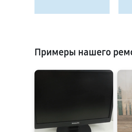
Примеры нашего ремо