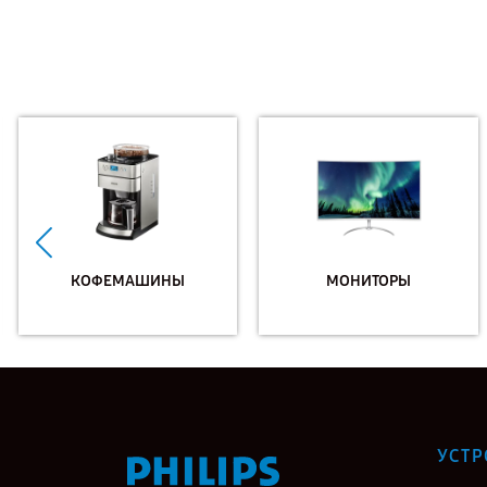
КОФЕМАШИНЫ
МОНИТОРЫ
УСТР