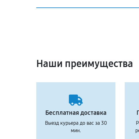
Наши преимущества
Бесплатная доставка
Выезд курьера до вас за 30
Р
мин.
р