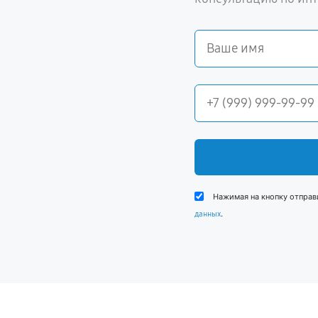
Нажимая на кнопку отправ
.
данных