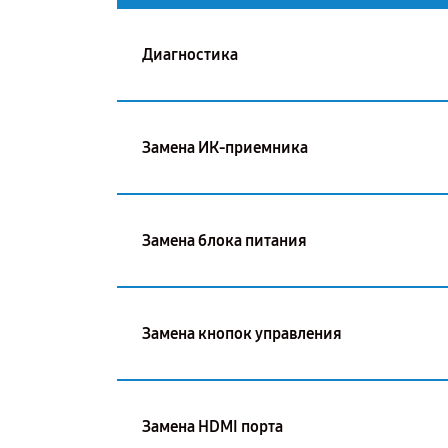
Диагностика
Замена ИК-приемника
Замена блока питания
Замена кнопок управления
Замена HDMI порта