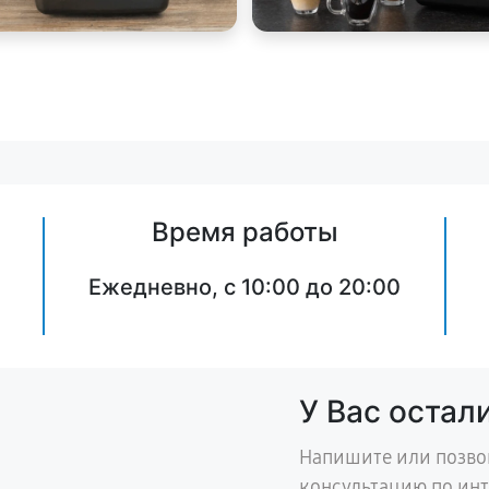
Время работы
Ежедневно, с 10:00 до 20:00
У Вас остал
Напишите или позво
консультацию по ин