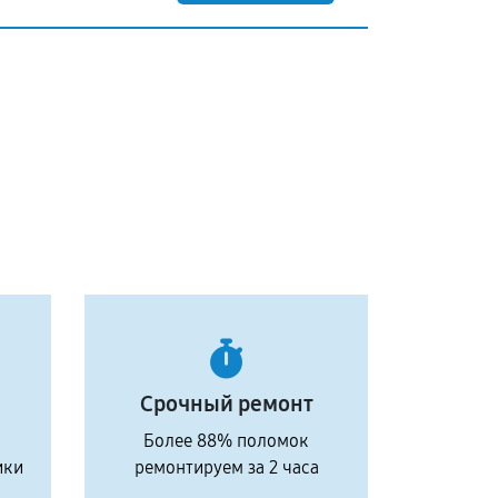
Срочный ремонт
Более 88% поломок
ики
ремонтируем за 2 часа