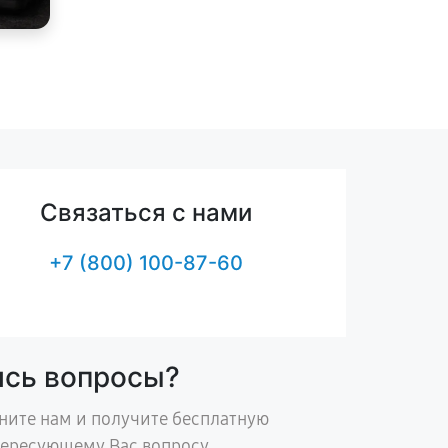
Связаться с нами
+7 (800) 100-87-60
ись вопросы?
ните нам и получите бесплатную
тересующему Вас вопросу.