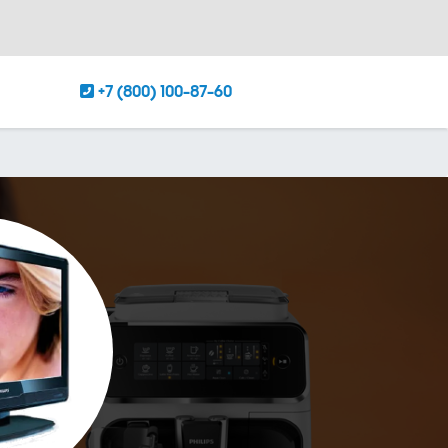
+7 (800) 100-87-60