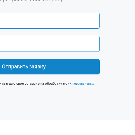
Отправить заявку
ить я даю свое согласие на обработку моих
персональных