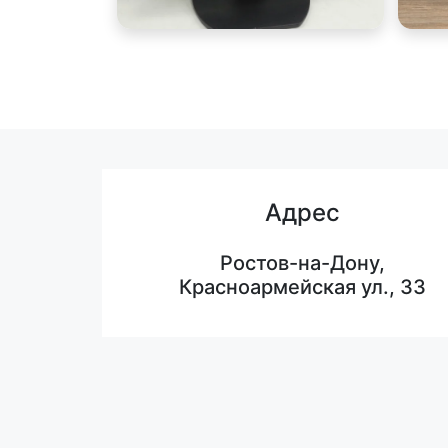
Адрес
Ростов-на-Дону,
Красноармейская ул., 33