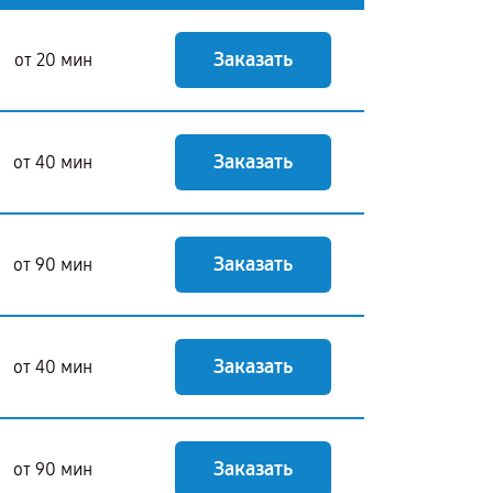
Заказать
от 20 мин
Заказать
от 40 мин
Заказать
от 90 мин
Заказать
от 40 мин
Заказать
от 90 мин