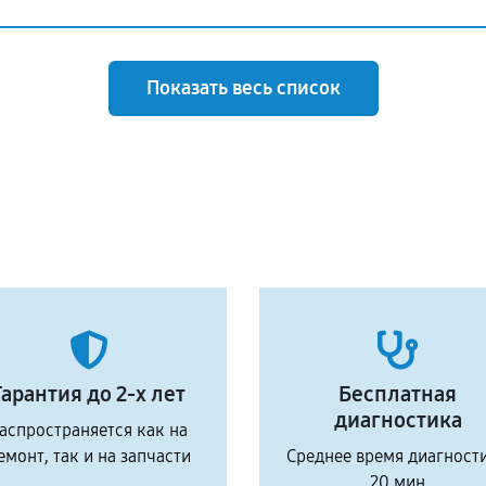
Показать весь список
Гарантия до 2-х лет
Бесплатная
диагностика
аспространяется как на
емонт, так и на запчасти
Среднее время диагност
20 мин