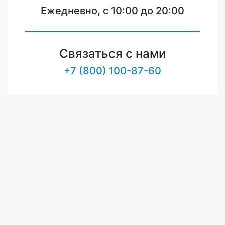
Ежедневно, с 10:00 до 20:00
Связаться с нами
+7 (800) 100-87-60