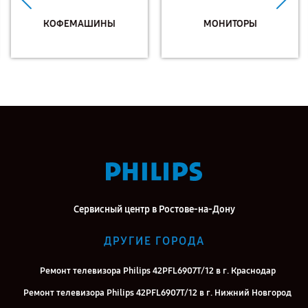
КОФЕМАШИНЫ
МОНИТОРЫ
Сервисный центр в Ростове-на-Дону
ДРУГИЕ ГОРОДА
Ремонт телевизора Philips 42PFL6907T/12 в г. Краснодар
Ремонт телевизора Philips 42PFL6907T/12 в г. Нижний Новгород