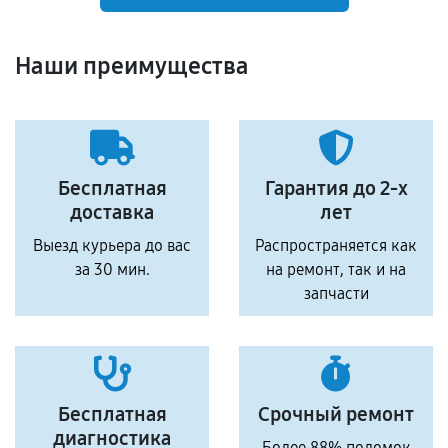
Наши преимущества
Бесплатная
Гарантия до 2-х
доставка
лет
Выезд курьера до вас
Распространяется как
за 30 мин.
на ремонт, так и на
запчасти
Бесплатная
Срочный ремонт
диагностика
Более 88% поломок