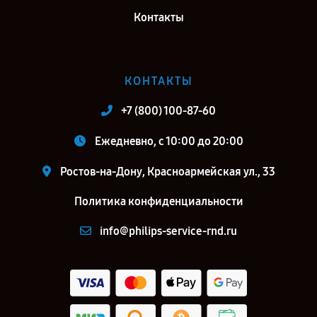
Контакты
КОНТАКТЫ
+7 (800) 100-87-60
Ежедневно, с 10:00 до 20:00
Ростов-на-Дону, Красноармейская ул., 33
Политика конфиденциальности
info@philips-service-rnd.ru