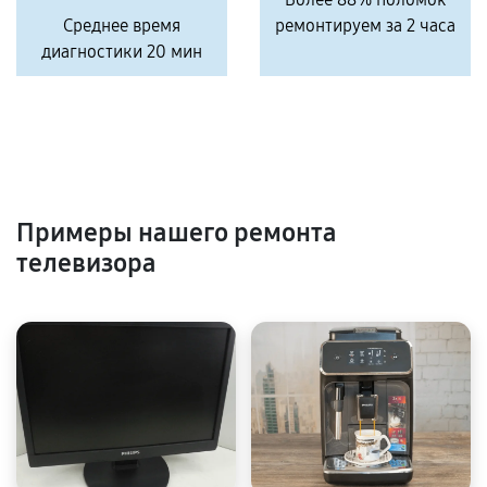
Среднее время
ремонтируем за 2 часа
диагностики 20 мин
Примеры нашего ремонта
телевизора