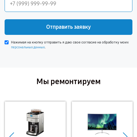
Отправить заявку
Нажимая на кнопку отправить я даю свое согласие на обработку моих
.
персональных данных
Мы ремонтируем