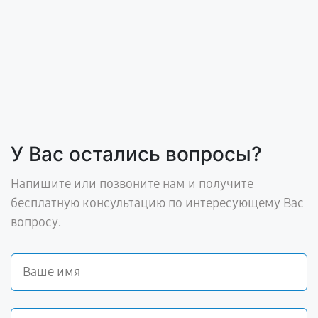
У Вас остались вопросы?
Напишите или позвоните нам и получите
бесплатную консультацию по интересующему Вас
вопросу.