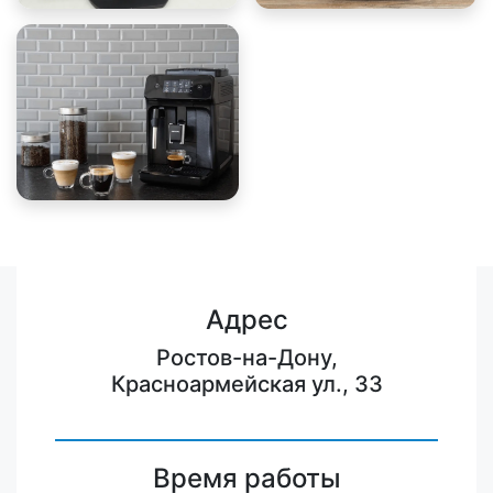
Адрес
Ростов-на-Дону,
Красноармейская ул., 33
Время работы