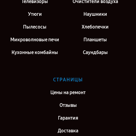
Телевизоры
Очистители воздуха
Утюги
Наушники
Пылесосы
Хлебопечки
Микроволновые печи
Планшеты
Кухонные комбайны
Саундбары
СТРАНИЦЫ
Цены на ремонт
Отзывы
Гарантия
Доставка