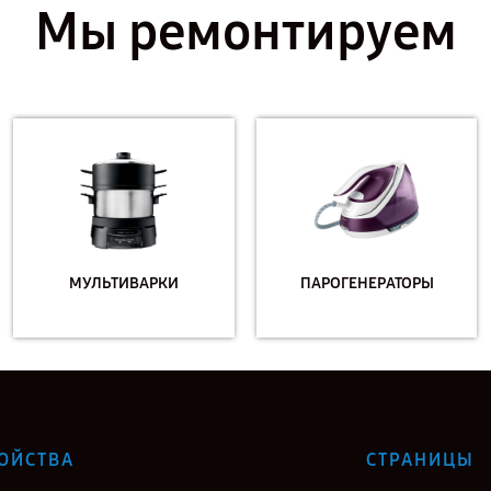
Мы ремонтируем
МУЛЬТИВАРКИ
ПАРОГЕНЕРАТОРЫ
ОЙСТВА
СТРАНИЦЫ