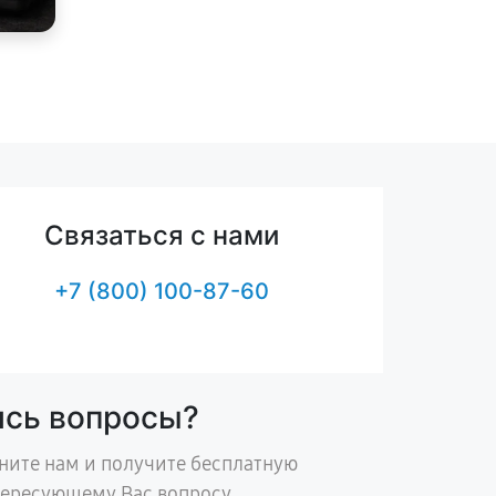
Связаться с нами
+7 (800) 100-87-60
ись вопросы?
ните нам и получите бесплатную
тересующему Вас вопросу.