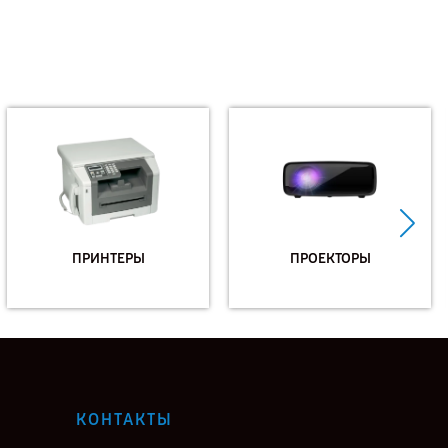
ПРИНТЕРЫ
ПРОЕКТОРЫ
КОНТАКТЫ