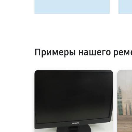
Примеры нашего ремо