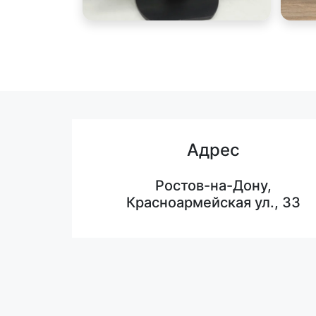
Адрес
Ростов-на-Дону,
Красноармейская ул., 33