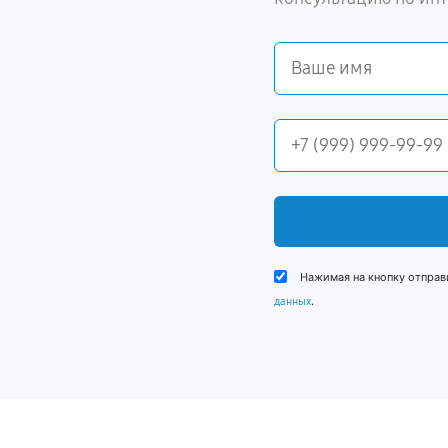
Нажимая на кнопку отправ
.
данных