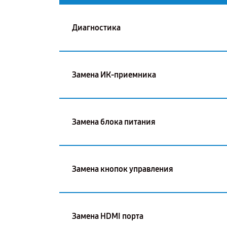
Диагностика
Замена ИК-приемника
Замена блока питания
Замена кнопок управления
Замена HDMI порта