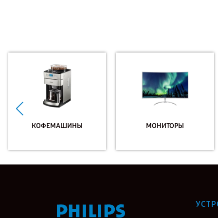
КОФЕМАШИНЫ
МОНИТОРЫ
УСТР