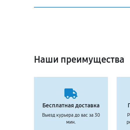
Наши преимущества
Бесплатная доставка
Выезд курьера до вас за 30
Р
мин.
р