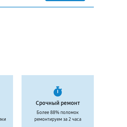
Срочный ремонт
Более 88% поломок
ики
ремонтируем за 2 часа