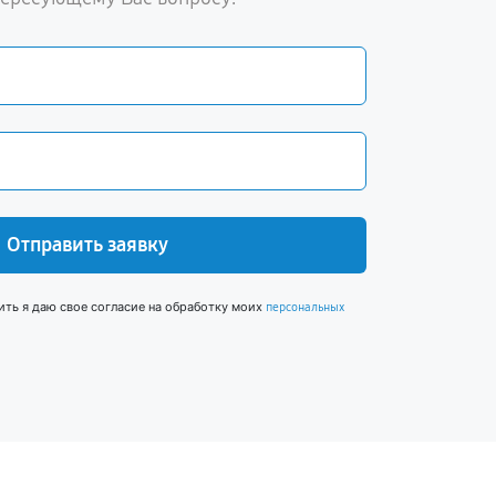
Отправить заявку
ить я даю свое согласие на обработку моих
персональных