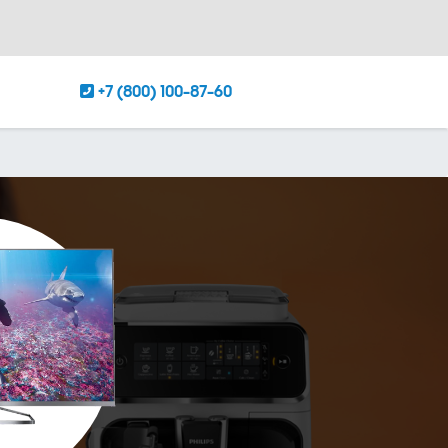
+7 (800) 100-87-60