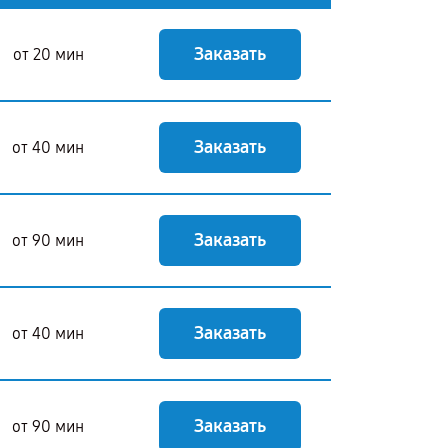
Заказать
от 20 мин
Заказать
от 40 мин
Заказать
от 90 мин
Заказать
от 40 мин
Заказать
от 90 мин