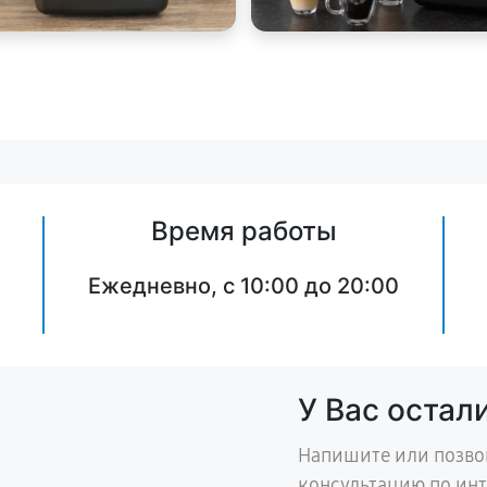
Время работы
Ежедневно, с 10:00 до 20:00
У Вас остал
Напишите или позво
консультацию по ин