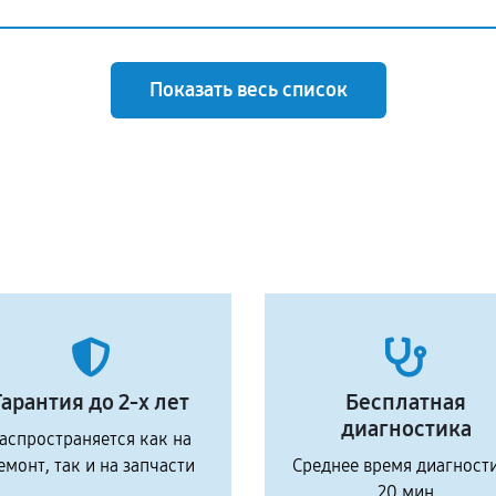
Показать весь список
Гарантия до 2-х лет
Бесплатная
диагностика
аспространяется как на
емонт, так и на запчасти
Среднее время диагност
20 мин