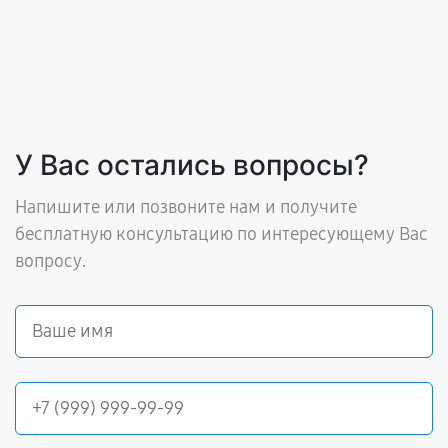
У Вас остались вопросы?
Напишите или позвоните нам и получите
бесплатную консультацию по интересующему Вас
вопросу.