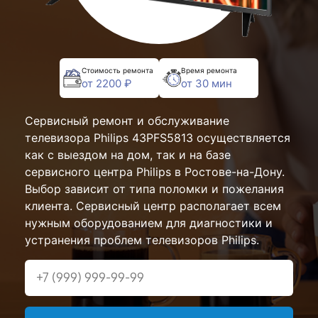
Стоимость ремонта
Время ремонта
от 2200 ₽
от 30 мин
Сервисный ремонт и обслуживание
телевизора Philips 43PFS5813 осуществляется
как с выездом на дом, так и на базе
сервисного центра Philips в Ростове-на-Дону.
Выбор зависит от типа поломки и пожелания
клиента. Сервисный центр располагает всем
нужным оборудованием для диагностики и
устранения проблем телевизоров Philips.