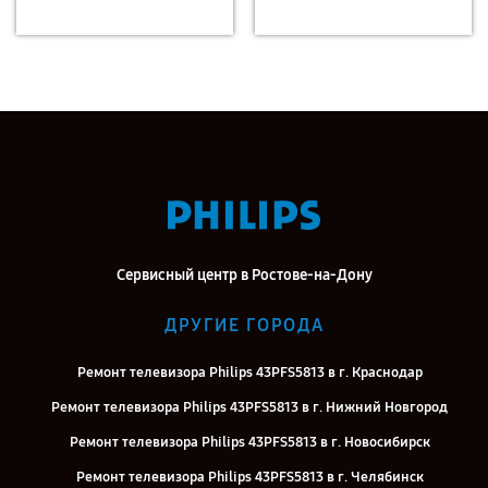
Сервисный центр в Ростове-на-Дону
ДРУГИЕ ГОРОДА
Ремонт телевизора Philips 43PFS5813 в г. Краснодар
Ремонт телевизора Philips 43PFS5813 в г. Нижний Новгород
Ремонт телевизора Philips 43PFS5813 в г. Новосибирск
Ремонт телевизора Philips 43PFS5813 в г. Челябинск