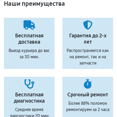
Наши преимущества
Бесплатная
Гарантия до 2-х
доставка
лет
Выезд курьера до вас
Распространяется как
за 30 мин.
на ремонт, так и на
запчасти
Бесплатная
Срочный ремонт
диагностика
Более 88% поломок
Среднее время
ремонтируем за 2 часа
диагностики 20 мин