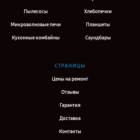
Пылесосы
Хлебопечки
Микроволновые печи
Планшеты
Кухонные комбайны
Саундбары
СТРАНИЦЫ
Цены на ремонт
Отзывы
Гарантия
Доставка
Контакты