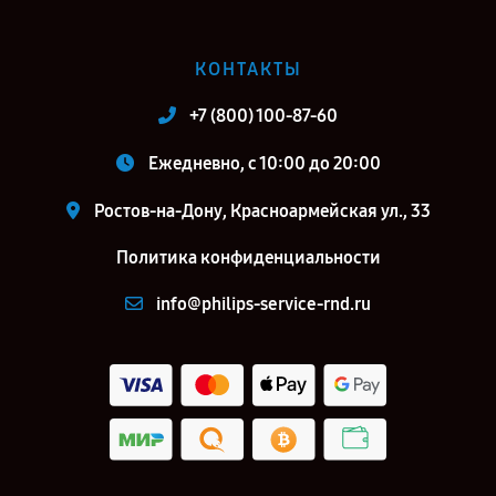
КОНТАКТЫ
+7 (800) 100-87-60
Ежедневно, с 10:00 до 20:00
Ростов-на-Дону, Красноармейская ул., 33
Политика конфиденциальности
info@philips-service-rnd.ru