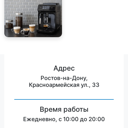
Адрес
Ростов-на-Дону,
Красноармейская ул., 33
Время работы
Ежедневно, с 10:00 до 20:00