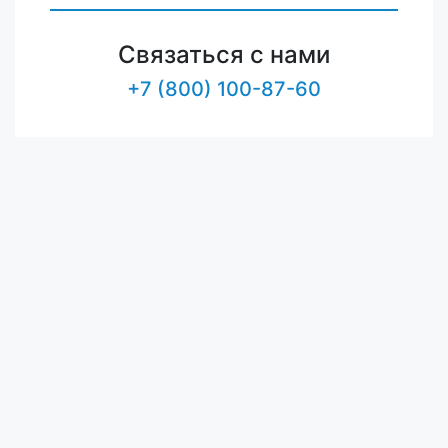
Связаться с нами
+7 (800) 100-87-60