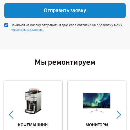
Отправить заявку
Нажимая на кнопку отправить я даю свое согласие на обработку моих
.
персональных данных
Мы ремонтируем
КОФЕМАШИНЫ
МОНИТОРЫ