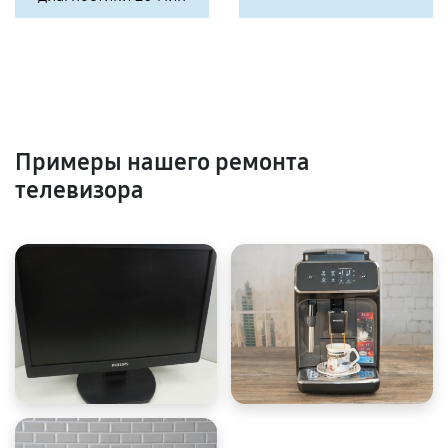
Примеры нашего ремонта
телевизора