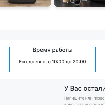
Время работы
Ежедневно, с 10:00 до 20:00
У Вас остал
Напишите или позво
консультацию по ин