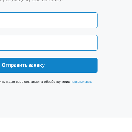
Отправить заявку
ить я даю свое согласие на обработку моих
персональных