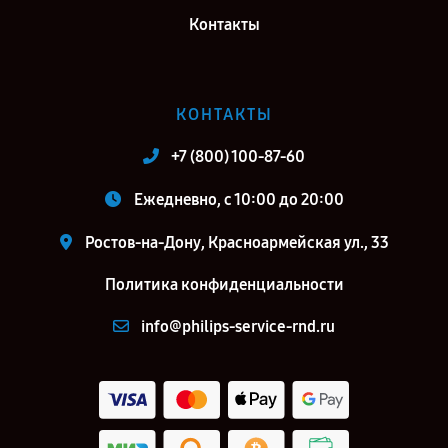
Контакты
КОНТАКТЫ
+7 (800) 100-87-60
Ежедневно, с 10:00 до 20:00
Ростов-на-Дону, Красноармейская ул., 33
Политика конфиденциальности
info@philips-service-rnd.ru