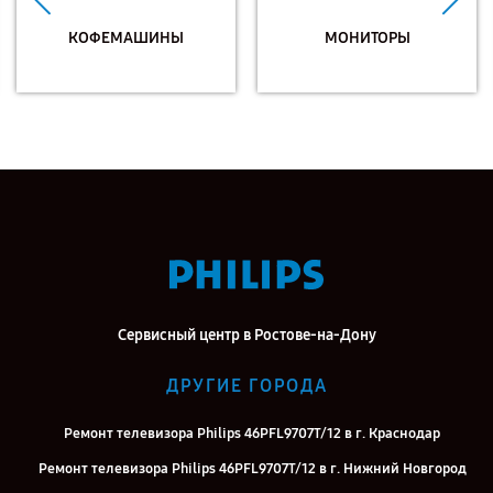
КОФЕМАШИНЫ
МОНИТОРЫ
Сервисный центр в Ростове-на-Дону
ДРУГИЕ ГОРОДА
Ремонт телевизора Philips 46PFL9707T/12 в г. Краснодар
Ремонт телевизора Philips 46PFL9707T/12 в г. Нижний Новгород