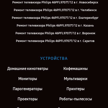
Ремонт телевизора Philips 46PFL9707T/12 в г. Новосибирск
Ремонт телевизора Philips 46PFL9707T/12 в г. Челябинск
Ремонт телевизора Philips 46PFL9707T/12 в г. Екатеринбург
Ремонт телевизора Philips 46PFL9707T/12 в г. Казань
Ремонт телевизора Philips 46PFL9707T/12 в г. Воронеж
Ремонт телевизора Philips 46PFL9707T/12 в г. Саратов
Ремонт телевизора Philips 46PFL9707T/12 в г. Киров
Ремонт телевизора Philips 46PFL9707T/12 в г. Москва
УСТРОЙСТВА
Ремонт телевизора Philips 46PFL9707T/12 в г. Санкт-Петербург
Домашние кинотеатры
Кофемашины
Мониторы
Мультиварки
Парогенераторы
Принтеры
Проекторы
Роботы-пылесосы