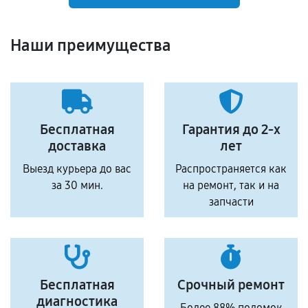
Наши преимущества
Бесплатная
Гарантия до 2-х
доставка
лет
Выезд курьера до вас
Распространяется как
за 30 мин.
на ремонт, так и на
запчасти
Бесплатная
Срочный ремонт
диагностика
Более 88% поломок