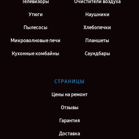
Телевизоры
Очистители воздуха
Утюги
Наушники
Пылесосы
Хлебопечки
Микроволновые печи
Планшеты
Кухонные комбайны
Саундбары
СТРАНИЦЫ
Цены на ремонт
Отзывы
Гарантия
Доставка