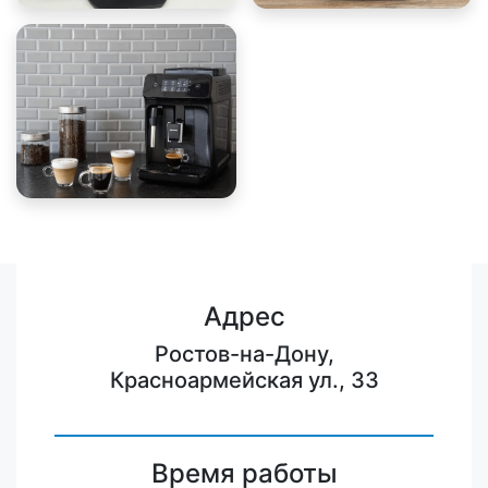
Адрес
Ростов-на-Дону,
Красноармейская ул., 33
Время работы