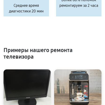
Среднее время
ремонтируем за 2 часа
диагностики 20 мин
Примеры нашего ремонта
телевизора