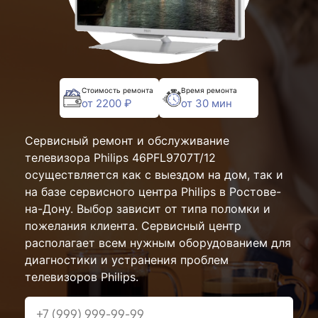
Стоимость ремонта
Время ремонта
от 2200 ₽
от 30 мин
Сервисный ремонт и обслуживание
телевизора Philips 46PFL9707T/12
осуществляется как с выездом на дом, так и
на базе сервисного центра Philips в Ростове-
на-Дону. Выбор зависит от типа поломки и
пожелания клиента. Сервисный центр
располагает всем нужным оборудованием для
диагностики и устранения проблем
телевизоров Philips.