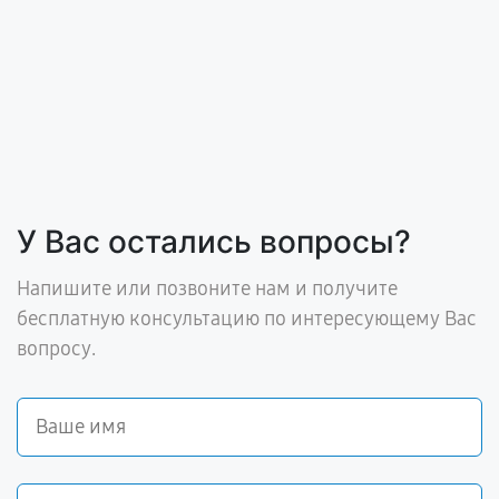
У Вас остались вопросы?
Напишите или позвоните нам и получите
бесплатную консультацию по интересующему Вас
вопросу.