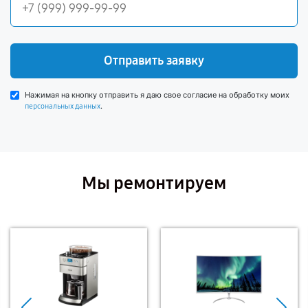
Отправить заявку
Нажимая на кнопку отправить я даю свое согласие на обработку моих
.
персональных данных
Мы ремонтируем