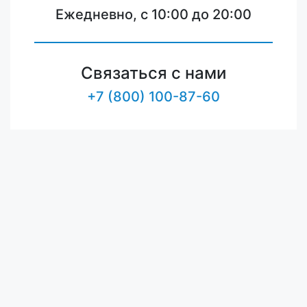
Ежедневно, с 10:00 до 20:00
Связаться с нами
+7 (800) 100-87-60