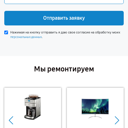
Отправить заявку
Нажимая на кнопку отправить я даю свое согласие на обработку моих
.
персональных данных
Мы ремонтируем