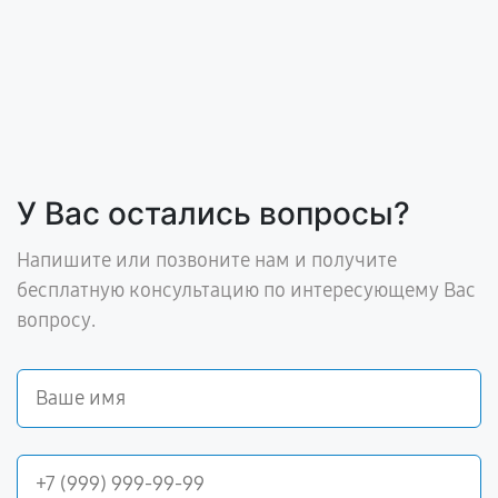
У Вас остались вопросы?
Напишите или позвоните нам и получите
бесплатную консультацию по интересующему Вас
вопросу.