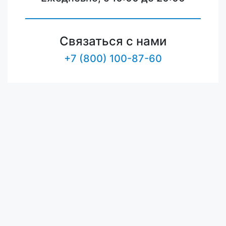
Связаться с нами
+7 (800) 100-87-60