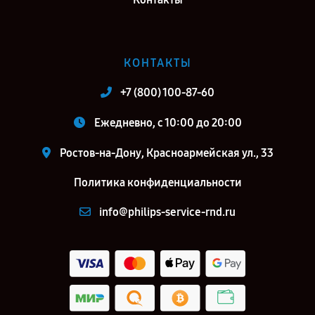
КОНТАКТЫ
+7 (800) 100-87-60
Ежедневно, с 10:00 до 20:00
Ростов-на-Дону, Красноармейская ул., 33
Политика конфиденциальности
info@philips-service-rnd.ru