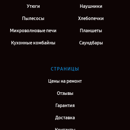
Утюги
Наушники
Пылесосы
Хлебопечки
Микроволновые печи
Планшеты
Кухонные комбайны
Саундбары
СТРАНИЦЫ
Цены на ремонт
Отзывы
Гарантия
Доставка
Контакты