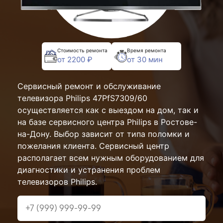
Стоимость ремонта
Время ремонта
от 2200 ₽
от 30 мин
Сервисный ремонт и обслуживание
телевизора Philips 47PfS7309/60
осуществляется как с выездом на дом, так и
на базе сервисного центра Philips в Ростове-
на-Дону. Выбор зависит от типа поломки и
пожелания клиента. Сервисный центр
располагает всем нужным оборудованием для
диагностики и устранения проблем
телевизоров Philips.