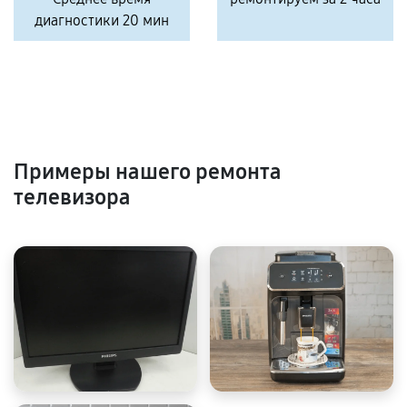
диагностики 20 мин
Примеры нашего ремонта
телевизора