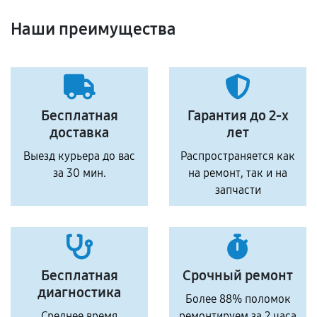
Наши преимущества
Бесплатная
Гарантия до 2-х
доставка
лет
Выезд курьера до вас
Распространяется как
за 30 мин.
на ремонт, так и на
запчасти
Бесплатная
Срочный ремонт
диагностика
Более 88% поломок
Среднее время
ремонтируем за 2 часа