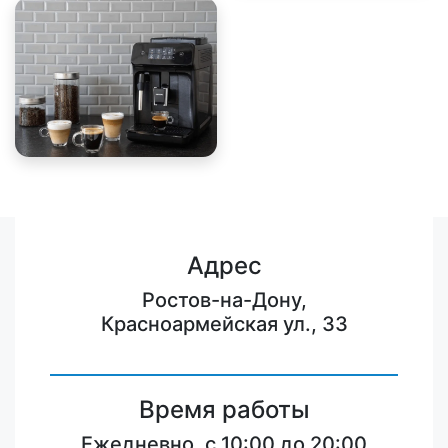
Адрес
Ростов-на-Дону,
Красноармейская ул., 33
Время работы
Ежедневно, с 10:00 до 20:00