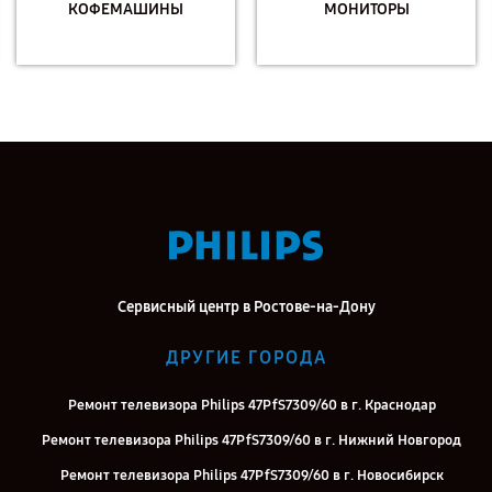
КОФЕМАШИНЫ
МОНИТОРЫ
Сервисный центр в Ростове-на-Дону
ДРУГИЕ ГОРОДА
Ремонт телевизора Philips 47PfS7309/60 в г. Краснодар
Ремонт телевизора Philips 47PfS7309/60 в г. Нижний Новгород
Ремонт телевизора Philips 47PfS7309/60 в г. Новосибирск