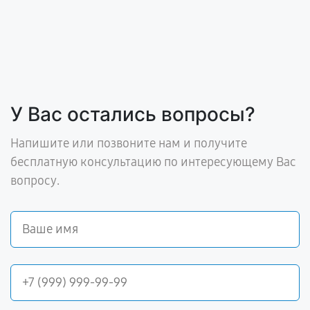
У Вас остались вопросы?
Напишите или позвоните нам и получите
бесплатную консультацию по интересующему Вас
вопросу.