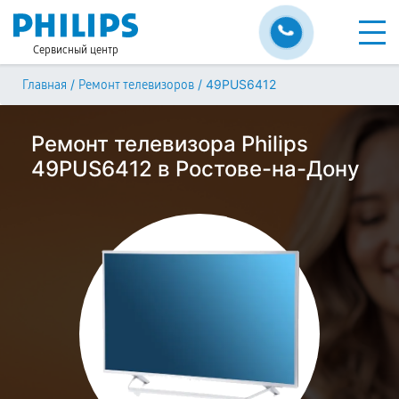
Сервисный центр
/
/
49PUS6412
Главная
Ремонт телевизоров
Ремонт телевизора Philips
49PUS6412 в Ростове-на-Дону