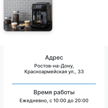
Адрес
Ростов-на-Дону,
Красноармейская ул., 33
Время работы
Ежедневно, с 10:00 до 20:00