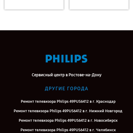
Сервисный центр в Ростове-на-Дону
ДРУГИЕ ГОРОДА
Ремонт телевизора Philips 49PUS6412 в г. Краснодар
Ремонт телевизора Philips 49PUS6412 в г. Нижний Новгород
Ремонт телевизора Philips 49PUS6412 в г. Новосибирск
Ремонт телевизора Philips 49PUS6412 в г. Челябинск