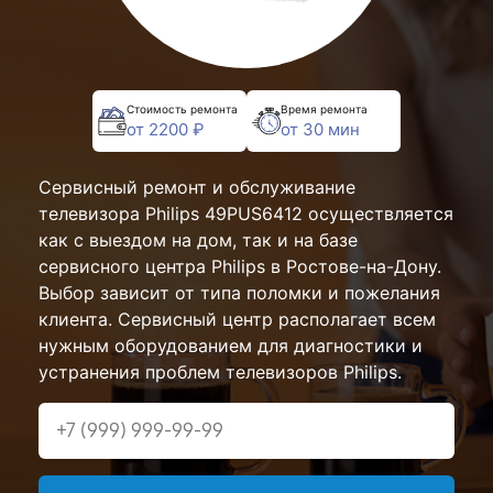
Стоимость ремонта
Время ремонта
от 2200 ₽
от 30 мин
Сервисный ремонт и обслуживание
телевизора Philips 49PUS6412 осуществляется
как с выездом на дом, так и на базе
сервисного центра Philips в Ростове-на-Дону.
Выбор зависит от типа поломки и пожелания
клиента. Сервисный центр располагает всем
нужным оборудованием для диагностики и
устранения проблем телевизоров Philips.