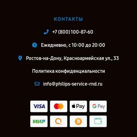
КОНТАКТЫ
+7 (800) 100-87-60
Ежедневно, с 10:00 до 20:00
Ростов-на-Дону, Красноармейская ул., 33
Политика конфиденциальности
info@philips-service-rnd.ru