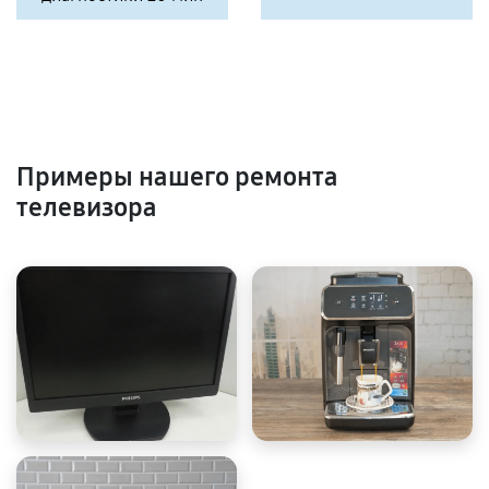
Примеры нашего ремонта
телевизора