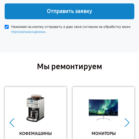
Отправить заявку
Нажимая на кнопку отправить я даю свое согласие на обработку моих
.
персональных данных
Мы ремонтируем
КОФЕМАШИНЫ
МОНИТОРЫ