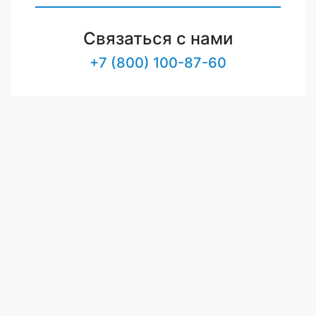
Связаться с нами
+7 (800) 100-87-60