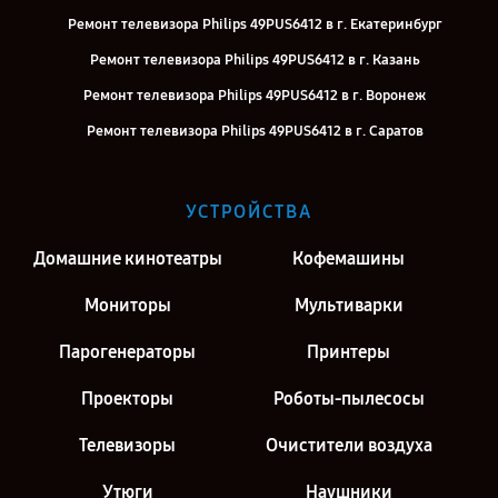
Ремонт телевизора Philips 49PUS6412 в г. Екатеринбург
Ремонт телевизора Philips 49PUS6412 в г. Казань
Ремонт телевизора Philips 49PUS6412 в г. Воронеж
Ремонт телевизора Philips 49PUS6412 в г. Саратов
Ремонт телевизора Philips 49PUS6412 в г. Киров
Ремонт телевизора Philips 49PUS6412 в г. Москва
УСТРОЙСТВА
Ремонт телевизора Philips 49PUS6412 в г. Санкт-Петербург
Домашние кинотеатры
Кофемашины
Мониторы
Мультиварки
Парогенераторы
Принтеры
Проекторы
Роботы-пылесосы
Телевизоры
Очистители воздуха
Утюги
Наушники