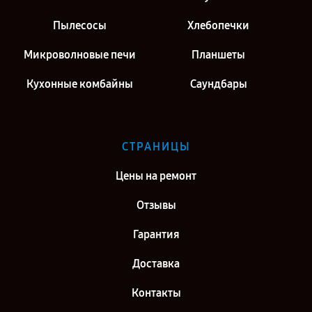
Пылесосы
Хлебопечки
Микроволновые печи
Планшеты
Кухонные комбайны
Саундбары
СТРАНИЦЫ
Цены на ремонт
Отзывы
Гарантия
Доставка
Контакты