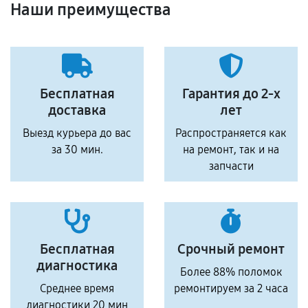
Наши преимущества
Бесплатная
Гарантия до 2-х
доставка
лет
Выезд курьера до вас
Распространяется как
за 30 мин.
на ремонт, так и на
запчасти
Бесплатная
Срочный ремонт
диагностика
Более 88% поломок
Среднее время
ремонтируем за 2 часа
диагностики 20 мин